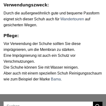
Verwendungszweck:
Durch die außergewöhnlich gute und bequeme Passform
eignet sich dieser Schuh auch für
Wandertouren
auf
gesicherten Wegen.
Pflege:
Vor Verwendung der Schuhe sollten Sie diese
imprägnieren, um die Membran zu stärken.
Eine Imprägnierung ist auch ein Schutz vor
Verschmutzungen.
Die Schuhe können Sie mit Wasser reinigen.
Aber auch mit einem speziellen Schuh Reinigungsschaum
wie zum Beispiel der Marke
Bama.
Suchen