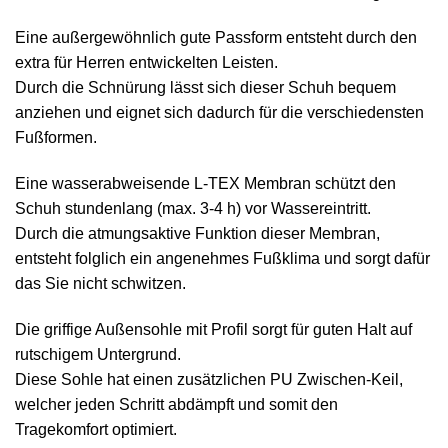
Eine außergewöhnlich gute Passform entsteht durch den
extra für Herren entwickelten Leisten.
Durch die Schnürung lässt sich dieser Schuh bequem
anziehen und eignet sich dadurch für die verschiedensten
Fußformen.
Eine wasserabweisende L-TEX Membran schützt den
Schuh stundenlang (max. 3-4 h) vor Wassereintritt.
Durch die atmungsaktive Funktion dieser Membran,
entsteht folglich ein angenehmes Fußklima und sorgt dafür
das Sie nicht schwitzen.
Die griffige Außensohle mit Profil sorgt für guten Halt auf
rutschigem Untergrund.
Diese Sohle hat einen zusätzlichen PU Zwischen-Keil,
welcher jeden Schritt abdämpft und somit den
Tragekomfort optimiert.