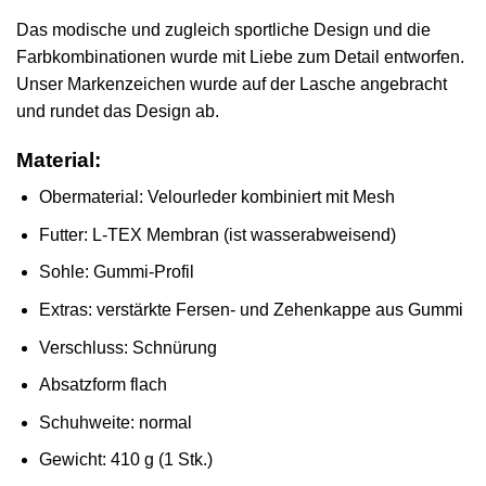
Das modische und zugleich sportliche Design und die
Farbkombinationen wurde mit Liebe zum Detail entworfen.
Unser Markenzeichen wurde auf der Lasche angebracht
und rundet das Design ab.
Material:
Obermaterial: Velourleder kombiniert mit Mesh
Futter: L-TEX Membran (ist wasserabweisend)
Sohle: Gummi-Profil
Extras: verstärkte Fersen- und Zehenkappe aus Gummi
Verschluss: Schnürung
Absatzform flach
Schuhweite: normal
Gewicht: 410 g (1 Stk.)