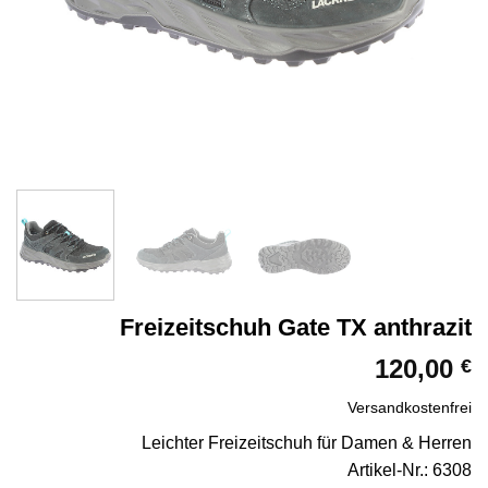
Freizeitschuh Gate TX anthrazit
120,00
€
Versandkostenfrei
Leichter Freizeitschuh für Damen & Herren
Artikel-Nr.: 6308