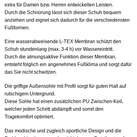
extra für Damen bzw. Herren entwickelten Leisten.
Durch die Schnürung lässt sich dieser Schuh bequem
anziehen und eignet sich dadurch für die verschiedensten
Fußformen.
Eine wasserabweisende L-TEX Membran schützt den
Schuh stundenlang (max. 3-4 h) vor Wassereintritt.
Durch die atmungsaktive Funktion dieser Membran,
entsteht folglich ein angenehmes Fußklima und sorgt dafür
das Sie nicht schwitzen.
Die griffige Außensohle mit Profil sorgt für guten Halt auf
rutschigem Untergrund.
Diese Sohle hat einen zusätzlichen PU Zwischen-Keil,
welcher jeden Schritt abdämpft und somit den
Tragekomfort optimiert.
Das modische und zugleich sportliche Design und die