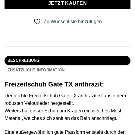
JETZT KAUFEN
Zu Wunschliste hinzufügen
BESCHREIBUNG
ZUSÄTZLICHE INFORMATION
Freizeitschuh Gate TX anthrazit:
Der leichte Freizeitschuh Gate TX anthrazit ist aus einem
robusten Velourleder hergestellt.
Weiters hat dieser Schuh am Kragen ein weiches Mesh
Material, welches sich sanft an das Bein anschmiegt.
Eine außergewöhnlich gute Passform entsteht durch den