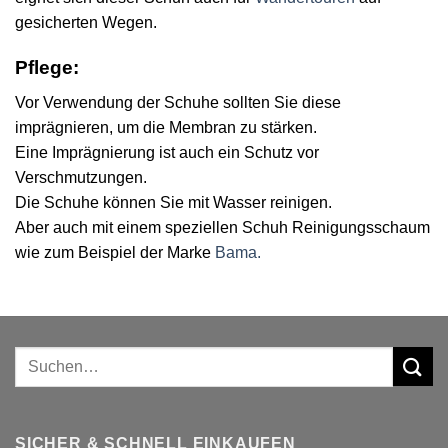
gesicherten Wegen.
Pflege:
Vor Verwendung der Schuhe sollten Sie diese
imprägnieren, um die Membran zu stärken.
Eine Imprägnierung ist auch ein Schutz vor
Verschmutzungen.
Die Schuhe können Sie mit Wasser reinigen.
Aber auch mit einem speziellen Schuh Reinigungsschaum
wie zum Beispiel der Marke
Bama.
Suchen
nach:
SICHER & SCHNELL EINKAUFEN