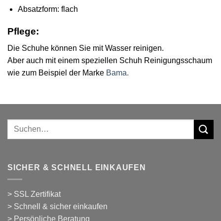
Absatzform: flach
Pflege:
Die Schuhe können Sie mit Wasser reinigen.
Aber auch mit einem speziellen Schuh Reinigungsschaum
wie zum Beispiel der Marke
Bama.
Suchen
nach:
SICHER & SCHNELL EINKAUFEN
> SSL Zertifikat
> Schnell & sicher einkaufen
> Persönliche Beratung