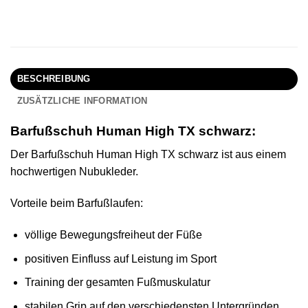
BESCHREIBUNG
ZUSÄTZLICHE INFORMATION
Barfußschuh Human High TX schwarz:
Der Barfußschuh Human High TX schwarz ist aus einem
hochwertigen Nubukleder.
Vorteile beim Barfußlaufen:
völlige Bewegungsfreiheut der Füße
positiven Einfluss auf Leistung im Sport
Training der gesamten Fußmuskulatur
stabilen Grip auf den verschiedensten Untergründen