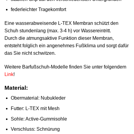
federleichter Tragekomfort
Eine wasserabweisende L-TEX Membran schützt den
Schuh stundenlang (max. 3-4 h) vor Wassereintritt.
Durch die atmungsaktive Funktion dieser Membran,
entsteht folglich ein angenehmes Fußklima und sorgt dafür
das Sie nicht schwitzen.
Weitere Barfußschuh-Modelle finden Sie unter folgendem
Link
!
Material:
Obermaterial: Nubukleder
Futter: L-TEX mit Mesh
Sohle: Active-Gummisohle
Verschluss: Schnürung