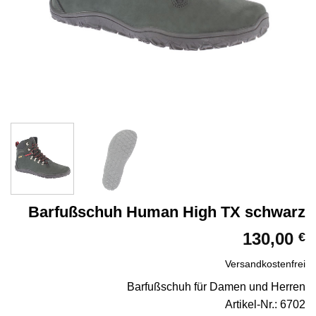
Barfußschuh Human High TX schwarz
130,00
€
Versandkostenfrei
Barfußschuh für Damen und Herren
Artikel-Nr.: 6702