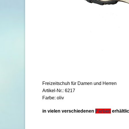
Freizeitschuh für Damen und Herren
Artikel-Nr.: 6217
Farbe: oliv
in vielen verschiedenen
Farben
erhältli