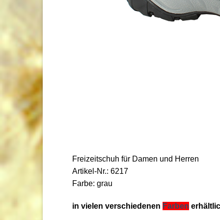
Freizeitschuh für Damen und Herren
Artikel-Nr.: 6217
Farbe: grau
in vielen verschiedenen
Farben
erhältli