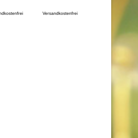
ndkostenfrei
Versandkostenfrei