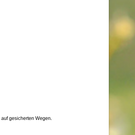
auf gesicherten Wegen.