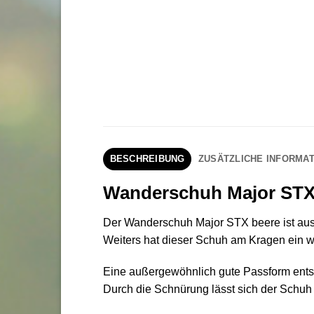
BESCHREIBUNG
ZUSÄTZLICHE INFORMAT
Wanderschuh Major STX
Der Wanderschuh Major STX beere ist aus
Weiters hat dieser Schuh am Kragen ein w
Eine außergewöhnlich gute Passform entst
Durch die Schnürung lässt sich der Schuh