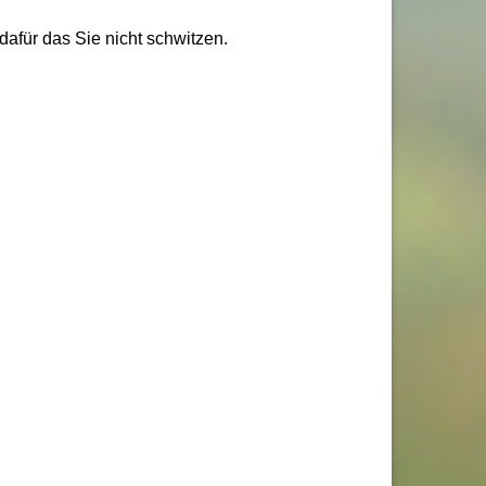
afür das Sie nicht schwitzen.