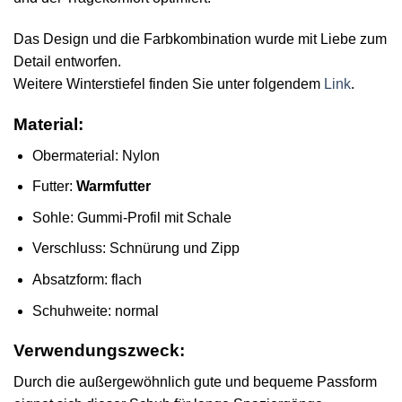
Das Design und die Farbkombination wurde mit Liebe zum
Detail entworfen.
Weitere Winterstiefel finden Sie unter folgendem
Link
.
Material:
Obermaterial: Nylon
Futter:
Warmfutter
Sohle: Gummi-Profil mit Schale
Verschluss: Schnürung und Zipp
Absatzform: flach
Schuhweite: normal
Verwendungszweck:
Durch die außergewöhnlich gute und bequeme Passform