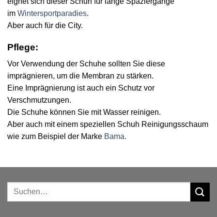
eignet sich dieser Schuh für lange Spaziergänge
im
Wintersportparadies
.
Aber auch für die City.
Pflege:
Vor Verwendung der Schuhe sollten Sie diese
imprägnieren, um die Membran zu stärken.
Eine Imprägnierung ist auch ein Schutz vor
Verschmutzungen.
Die Schuhe können Sie mit Wasser reinigen.
Aber auch mit einem speziellen Schuh Reinigungsschaum
wie zum Beispiel der Marke
Bama.
Suchen
nach: