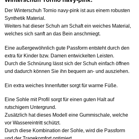
Der Winterschuh Tornio navy-pink ist aus einem robusten
Synthetik Material.
Weiters hat dieser Schuh am Schaft ein weiches Material,
welches sich sanft an das Bein anschmiegt.
Eine außergewöhnlich gute Passform entsteht durch den
extra für Kinder bzw. Damen entwickelten Leisten.
Durch die Schnürung lässt sich der Schuh einfach öffnen
und dadurch können Sie ihn bequem an- und ausziehen.
Ein extra weiches Innenfutter sorgt für warme Füße.
Eine Sohle mit Profil sorgt für einen guten Halt auf
rutschigem Untergrund.
Zusätzlich hat dieses Modell eine Gummischale, welche
vor Wassereintritt schützt.
Durch diese Kombination der Sohle, wird die Passform
und der Tragekomfort optimiert.