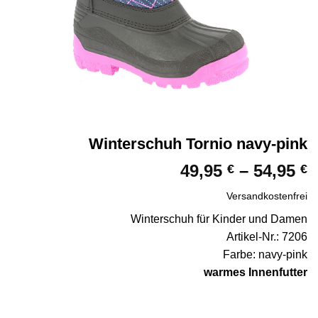
Winterschuh Tornio navy-pink
49,95
–
54,95
€
€
Versandkostenfrei
Winterschuh für Kinder und Damen
Artikel-Nr.: 7206
Farbe: navy-pink
warmes Innenfutter